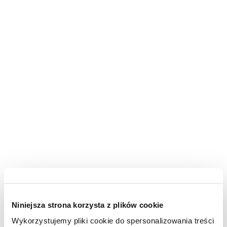
Niniejsza strona korzysta z plików cookie
Wykorzystujemy pliki cookie do spersonalizowania treści