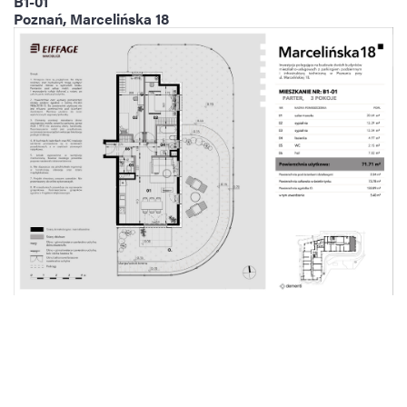
B1-01
Poznań, Marcelińska 18