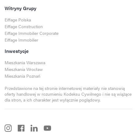
Witryny Grupy
Eiffage Polska
Eiffage Construction
Eiffage Immobilier Corporate
Eiffage Immobilier
Inwestycje
Mieszkania Warszawa
Mieszkania Wrocław
Mieszkania Poznań
Przedstawione na tej stronie internetowej materiały nie stanowią
oferty handlowej w rozumieniu Kodeksu Cywilnego i nie są wiążące
dla stron, a ich charakter jest wyłącznie poglądowy.