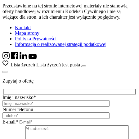
Przedstawione na tej stronie internetowej materiały nie stanowią
oferty handlowej w rozumieniu Kodeksu Cywilnego i nie są
wiążące dla stron, a ich charakter jest wyłącznie poglądowy.
Kontakt
Mapa strony
Polityka Prywatności
Informacja o realizowanej strategii podatkowej
Lista życzeń
Lista życzeń jest pusta
Zapytaj o ofertę
Imię i nazwisko*
Numer telefonu
E-mail*