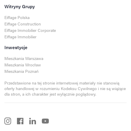
Witryny Grupy
Eiffage Polska
Eiffage Construction
Eiffage Immobilier Corporate
Eiffage Immobilier
Inwestycje
Mieszkania Warszawa
Mieszkania Wrocław
Mieszkania Poznań
Przedstawione na tej stronie internetowej materiały nie stanowią
oferty handlowej w rozumieniu Kodeksu Cywilnego i nie są wiążące
dla stron, a ich charakter jest wyłącznie poglądowy.