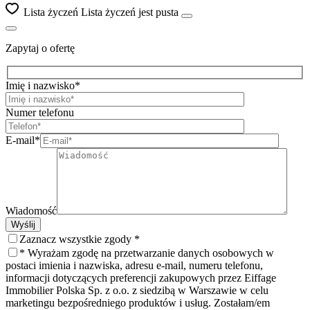
Lista życzeń
Lista życzeń jest pusta
Zapytaj o ofertę
Imię i nazwisko*
Numer telefonu
E-mail*
Wiadomość
Wyślij
Zaznacz wszystkie zgody *
* Wyrażam zgodę na przetwarzanie danych osobowych w
postaci imienia i nazwiska, adresu e-mail, numeru telefonu,
informacji dotyczących preferencji zakupowych przez Eiffage
Immobilier Polska Sp. z o.o. z siedzibą w Warszawie w celu
marketingu bezpośredniego produktów i usług. Zostałam/em