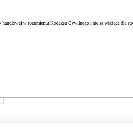
rty handlowej w rozumieniu Kodeksu Cywilnego i nie są wiążące dla str