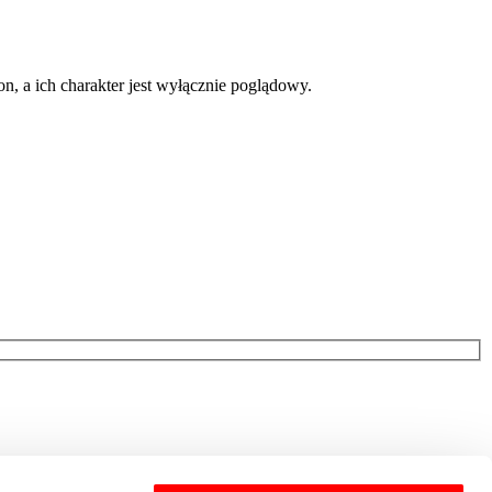
on, a ich charakter jest wyłącznie poglądowy.