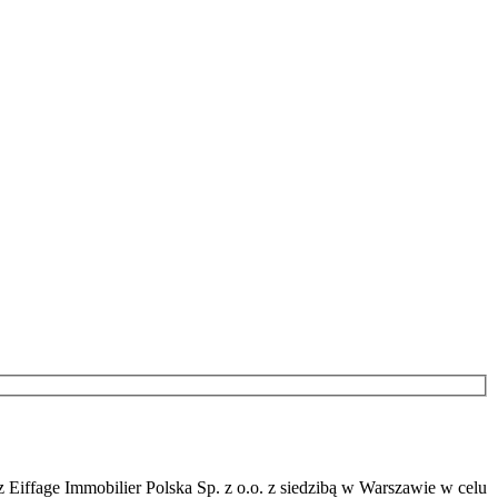
Eiffage Immobilier Polska Sp. z o.o. z siedzibą w Warszawie w celu