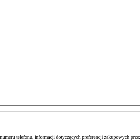
meru telefonu, informacji dotyczących preferencji zakupowych przez 