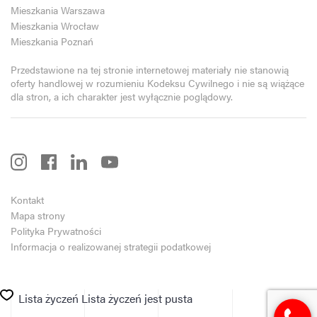
Mieszkania Warszawa
Mieszkania Wrocław
Mieszkania Poznań
Przedstawione na tej stronie internetowej materiały nie stanowią
oferty handlowej w rozumieniu Kodeksu Cywilnego i nie są wiążące
dla stron, a ich charakter jest wyłącznie poglądowy.
Kontakt
Mapa strony
Polityka Prywatności
Informacja o realizowanej strategii podatkowej
Lista życzeń
Lista życzeń jest pusta