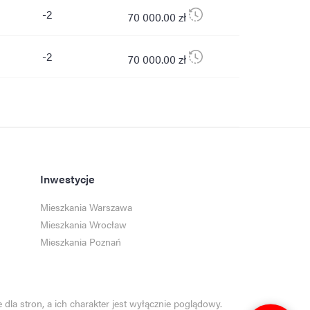
-2
70 000.00 zł
-2
70 000.00 zł
Inwestycje
Mieszkania Warszawa
Mieszkania Wrocław
Mieszkania Poznań
dla stron, a ich charakter jest wyłącznie poglądowy.