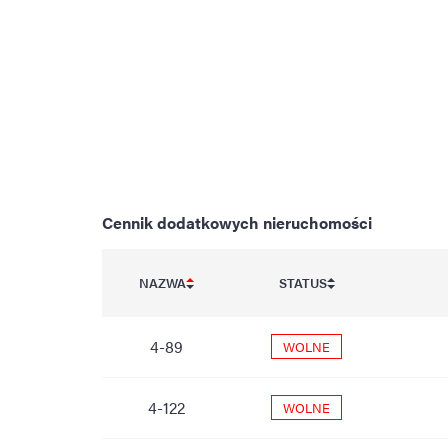
Cennik dodatkowych nieruchomości
NAZWA
STATUS
4-89
WOLNE
4-122
WOLNE