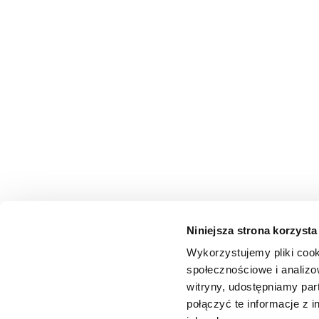
Niniejsza strona korzysta
Wykorzystujemy pliki cook
społecznościowe i analizo
witryny, udostępniamy pa
połączyć te informacje z 