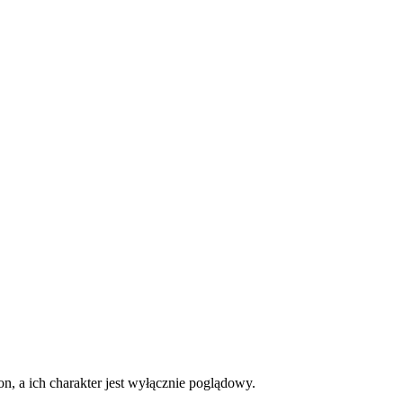
on, a ich charakter jest wyłącznie poglądowy.