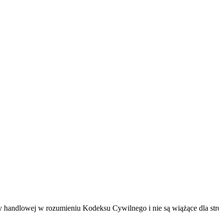
rty handlowej w rozumieniu Kodeksu Cywilnego i nie są wiążące dla str