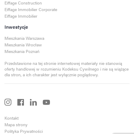
Eiffage Construction
Eiffage Immobilier Corporate
Eiffage Immobilier
Inwestycje
Mieszkania Warszawa
Mieszkania Wrocław
Mieszkania Poznań
Przedstawione na tej stronie internetowej materiały nie stanowią
oferty handlowej w rozumieniu Kodeksu Cywilnego i nie są wiążące
dla stron, a ich charakter jest wyłącznie poglądowy.
Kontakt
Mapa strony
Polityka Prywatności