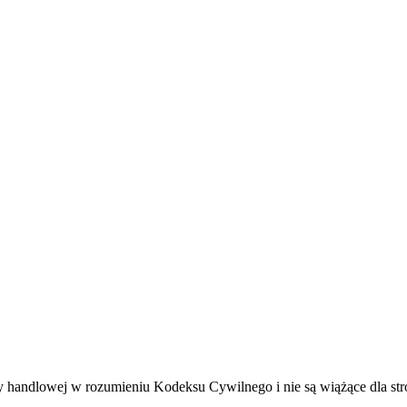
rty handlowej w rozumieniu Kodeksu Cywilnego i nie są wiążące dla str