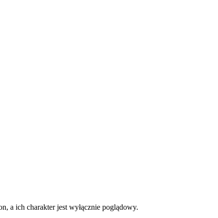
on, a ich charakter jest wyłącznie poglądowy.