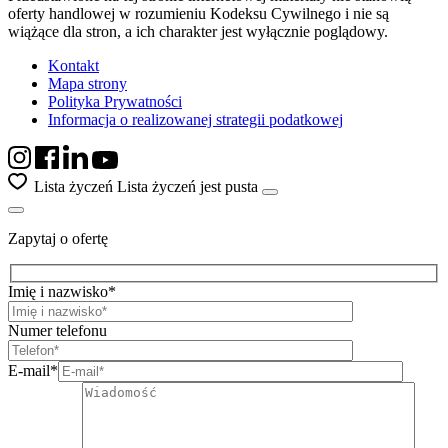
oferty handlowej w rozumieniu Kodeksu Cywilnego i nie są
wiążące dla stron, a ich charakter jest wyłącznie poglądowy.
Kontakt
Mapa strony
Polityka Prywatności
Informacja o realizowanej strategii podatkowej
Lista życzeń
Lista życzeń jest pusta
Zapytaj o ofertę
Imię i nazwisko*
Numer telefonu
E-mail*