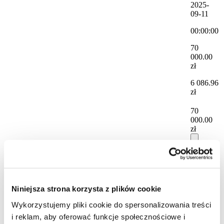
2025-
09-11
00:00:00
70
000.00
zł
6 086.96
zł
70
000.00
zł
Historia
cen
Niniejsza strona korzysta z plików cookie
Data
Wykorzystujemy pliki cookie do spersonalizowania treści
Cena
i reklam, aby oferować funkcje społecznościowe i